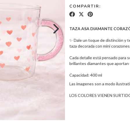
COMPARTIR:
TAZA ASA DIAMANTE CORAZ
✨ Dale un toque de distinción y 
taza decorada con mini corazones
Cada detalle está pensado para s
brillantes diamantes que aportan 
Capacidad: 400 ml
Las imagenes son a modo ilustrat
LOS COLORES VIENEN SURTID