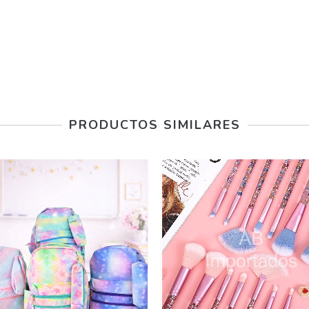
PRODUCTOS SIMILARES