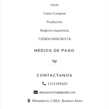
Inicio
Cómo Comprar
Productos
Registro mayorista
TIENDA MINORISTA
MEDIOS DE PAGO
CONTACTANOS
1151149620
abmayorista@gmail.com
Mataderos, CABA , Buenos Aires