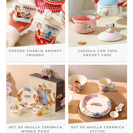
SOPERO CHARLIE SNOOPY
CAZUELA CON TAPA
FRIENDS
SNOOPY CHEF
SET X5 VAJILLA CERÁMICA
SET X5 VAJILLA CERÁMICA
WINNIE POOH
STITCH