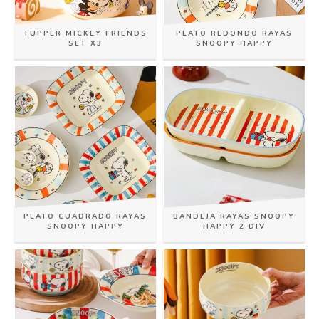
TUPPER MICKEY FRIENDS
PLATO REDONDO RAYAS
SET X3
SNOOPY HAPPY
PLATO CUADRADO RAYAS
BANDEJA RAYAS SNOOPY
SNOOPY HAPPY
HAPPY 2 DIV