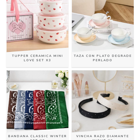
TUPPER CERAMICA MINI
TAZA CON PLATO DEGRADE
LOVE SET X3
PERLADO
BANDANA CLASSIC WINTER
VINCHA RAZO DIAMANTE