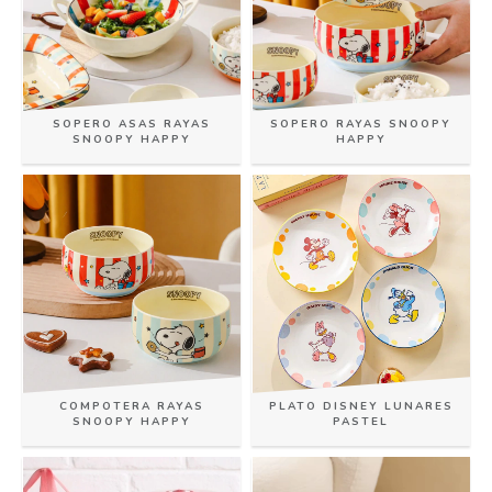
SOPERO ASAS RAYAS
SOPERO RAYAS SNOOPY
SNOOPY HAPPY
HAPPY
COMPOTERA RAYAS
PLATO DISNEY LUNARES
SNOOPY HAPPY
PASTEL