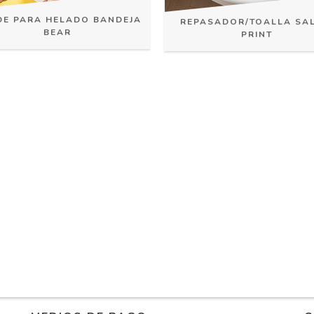
E PARA HELADO BANDEJA
REPASADOR/TOALLA SAL
BEAR
PRINT