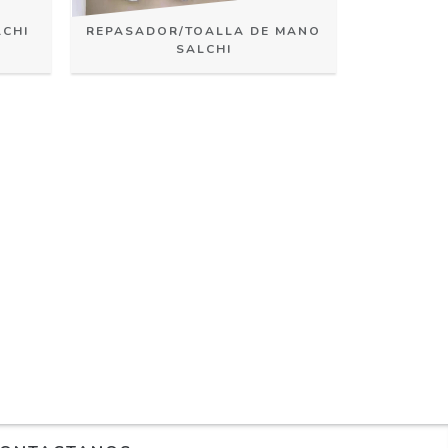
CHI
REPASADOR/TOALLA DE MANO
SALCHI