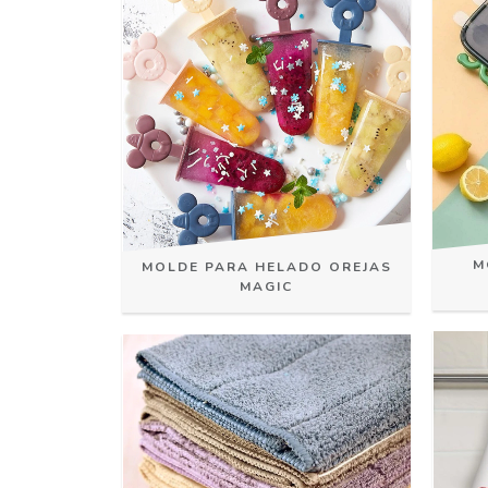
M
MOLDE PARA HELADO OREJAS
MAGIC