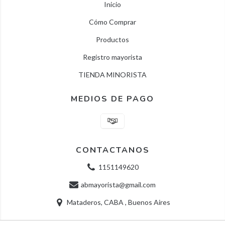
Inicio
Cómo Comprar
Productos
Registro mayorista
TIENDA MINORISTA
MEDIOS DE PAGO
CONTACTANOS
1151149620
abmayorista@gmail.com
Mataderos, CABA , Buenos Aires