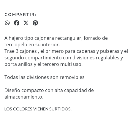
COMPARTIR:
Alhajero tipo cajonera rectangular, forrado de
terciopelo en su interior.
Trae 3 cajones , el primero para cadenas y pulseras y el
segundo compartimiento con divisiones regulables y
porta anillos y el tercero multi uso.
Todas las divisiones son removibles
Diseño compacto con alta capacidad de
almacenamiento.
LOS COLORES VIENEN SURTIDOS.