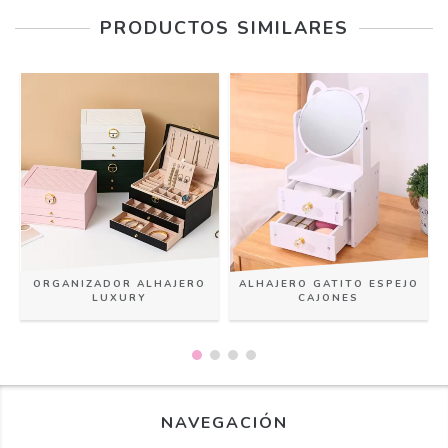
PRODUCTOS SIMILARES
ORGANIZADOR ALHAJERO
ALHAJERO GATITO ESPEJO
LUXURY
CAJONES
NAVEGACIÓN