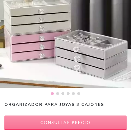
ORGANIZADOR PARA JOYAS 3 CAJONES