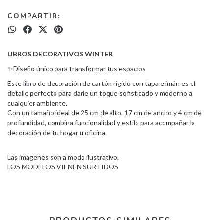
COMPARTIR:
LIBROS DECORATIVOS WINTER
✨Diseño único para transformar tus espacios
Este libro de decoración de cartón rígido con tapa e imán es el
detalle perfecto para darle un toque sofisticado y moderno a
cualquier ambiente.
Con un tamaño ideal de 25 cm de alto, 17 cm de ancho y 4 cm de
profundidad, combina funcionalidad y estilo para acompañar la
decoración de tu hogar u oficina.
Las imágenes son a modo ilustrativo.
LOS MODELOS VIENEN SURTIDOS