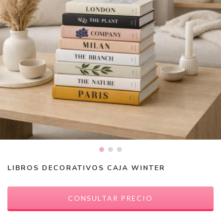
LIBROS DECORATIVOS CAJA WINTER