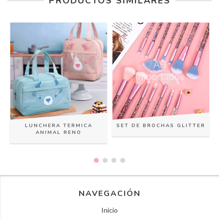
PRODUCTOS SIMILARES
LUNCHERA TERMICA
SET DE BROCHAS GLITTER
ANIMAL RENO
NAVEGACIÓN
Inicio