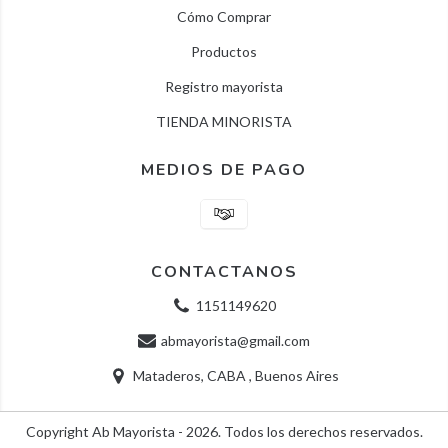
Cómo Comprar
Productos
Registro mayorista
TIENDA MINORISTA
MEDIOS DE PAGO
CONTACTANOS
1151149620
abmayorista@gmail.com
Mataderos, CABA , Buenos Aires
Copyright Ab Mayorista - 2026. Todos los derechos reservados.