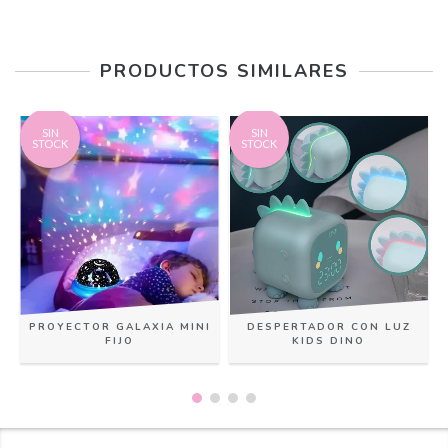
PRODUCTOS SIMILARES
SIN
SIN
STOCK
STOCK
DESPERTADOR CON LUZ
PROYECTOR GALAXIA MINI
KIDS DINO
FIJO