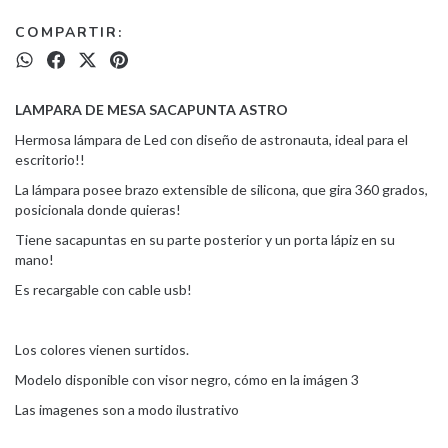
COMPARTIR:
LAMPARA DE MESA SACAPUNTA ASTRO
Hermosa lámpara de Led con diseño de astronauta, ideal para el
escritorio!!
La lámpara posee brazo extensible de silicona, que gira 360 grados,
posicionala donde quieras!
Tiene sacapuntas en su parte posterior y un porta lápiz en su
mano!
Es recargable con cable usb!
Los colores vienen surtidos.
Modelo disponible con visor negro, cómo en la imágen 3
Las imagenes son a modo ilustrativo