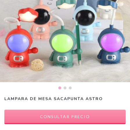
LAMPARA DE MESA SACAPUNTA ASTRO