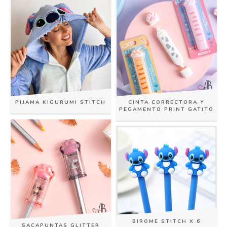
PIJAMA KIGURUMI STITCH
CINTA CORRECTORA Y
PEGAMENTO PRINT GATITO
BIROME STITCH X 6
SACAPUNTAS GLITTER