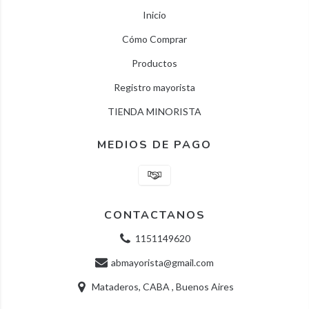
Inicio
Cómo Comprar
Productos
Registro mayorista
TIENDA MINORISTA
MEDIOS DE PAGO
CONTACTANOS
1151149620
abmayorista@gmail.com
Mataderos, CABA , Buenos Aires