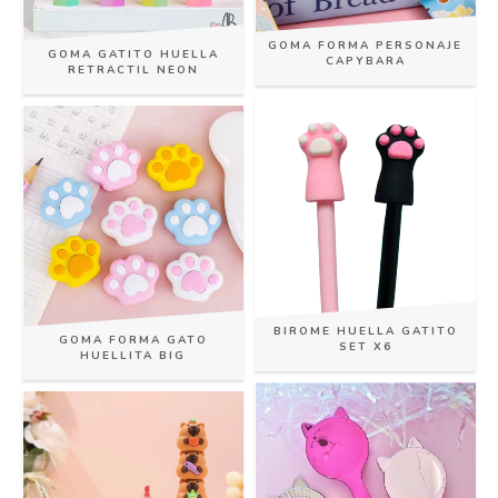
GOMA FORMA PERSONAJE
GOMA GATITO HUELLA
CAPYBARA
RETRACTIL NEON
BIROME HUELLA GATITO
GOMA FORMA GATO
SET X6
HUELLITA BIG