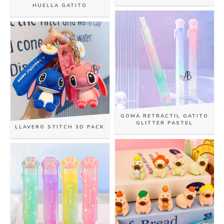
HUELLA GATITO
GOMA RETRACTIL GATITO
GLITTER PASTEL
LLAVERO STITCH 3D PACK