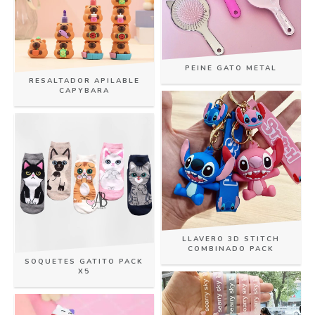
PEINE GATO METAL
RESALTADOR APILABLE
CAPYBARA
LLAVERO 3D STITCH
COMBINADO PACK
SOQUETES GATITO PACK
X5