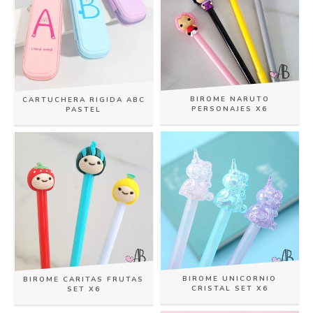
BIROME NARUTO
CARTUCHERA RIGIDA ABC
PERSONAJES X6
PASTEL
BIROME UNICORNIO
BIROME CARITAS FRUTAS
CRISTAL SET X6
SET X6