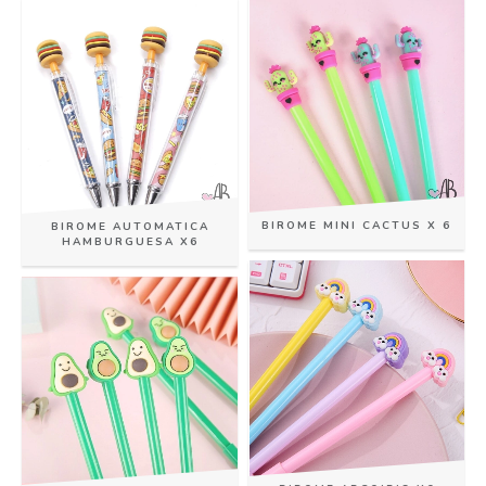
BIROME MINI CACTUS X 6
BIROME AUTOMATICA
HAMBURGUESA X6