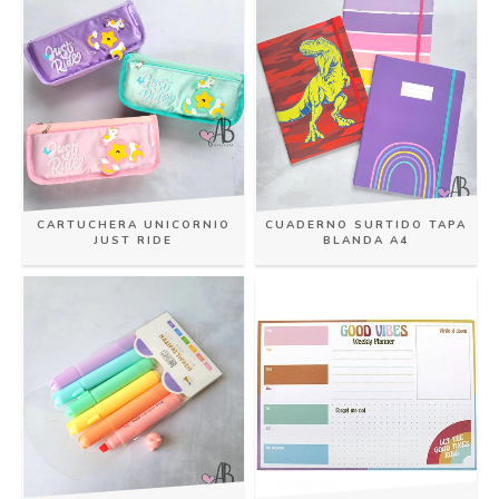
CARTUCHERA UNICORNIO
CUADERNO SURTIDO TAPA
JUST RIDE
BLANDA A4