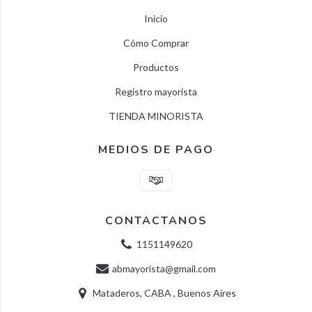
Inicio
Cómo Comprar
Productos
Registro mayorista
TIENDA MINORISTA
MEDIOS DE PAGO
CONTACTANOS
1151149620
abmayorista@gmail.com
Mataderos, CABA , Buenos Aires