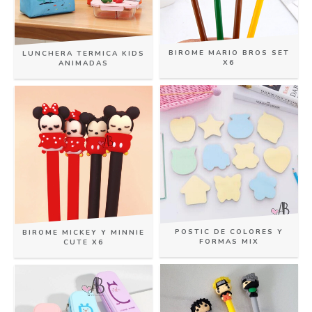
BIROME MARIO BROS SET
LUNCHERA TERMICA KIDS
X6
ANIMADAS
POSTIC DE COLORES Y
BIROME MICKEY Y MINNIE
FORMAS MIX
CUTE X6